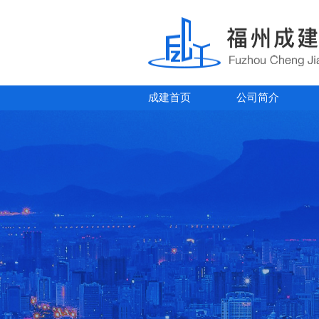
成建首页
公司简介