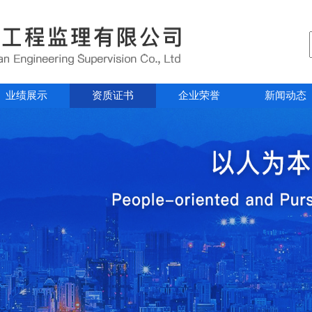
业绩展示
资质证书
企业荣誉
新闻动态