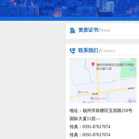
资质证书/
Menu
联系我们 /
Contact
地址：福州市鼓楼区五四路210号
国际大厦11层---
传真：0591-87617074
传真：0591-87617074