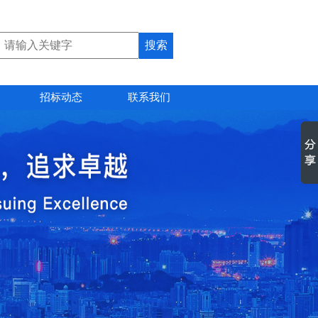
招标动态
联系我们