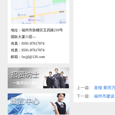
地址：福州市鼓楼区五四路210号
国际大厦11层---
传真：0591-87617074
传真：0591-87617074
邮箱：fzcjjl@126.com
上一篇:
喜报 黄冈
下一篇:
福州市建设