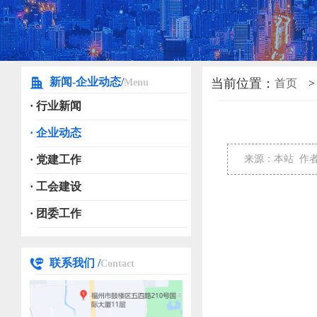
新闻-企业动态/
当前位置：
Menu
首页
>
· 行业新闻
· 企业动态
· 党建工作
来源：本站
作
· 工会建设
· 团委工作
联系我们 /
Contact